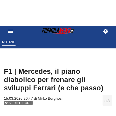
NOTIZIE
F1 | Mercedes, il piano
diabolico per frenare gli
sviluppi Ferrari (e che passo)
15.03.2026 20:47 di
Mirko Borghesi
VEDI LETTURE