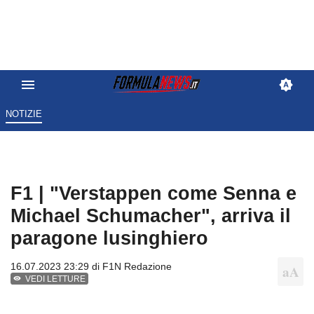
NOTIZIE
F1 | "Verstappen come Senna e
Michael Schumacher", arriva il
paragone lusinghiero
16.07.2023 23:29 di
F1N Redazione
VEDI LETTURE