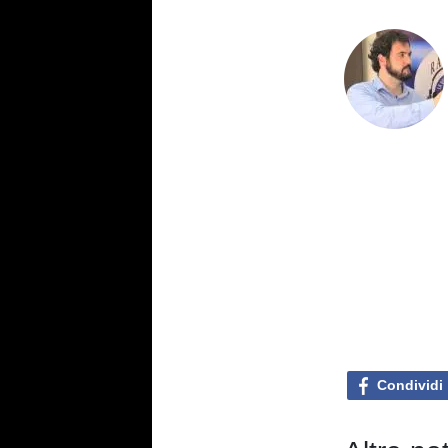
Condividi