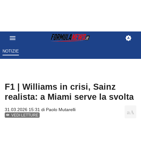
NOTIZIE
F1 | Williams in crisi, Sainz
realista: a Miami serve la svolta
31.03.2026 15:31 di
Paolo Mutarelli
VEDI LETTURE