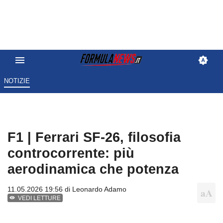
NOTIZIE
F1 | Ferrari SF-26, filosofia
controcorrente: più
aerodinamica che potenza
11.05.2026 19:56 di
Leonardo Adamo
VEDI LETTURE