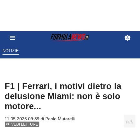
NOTIZIE
F1 | Ferrari, i motivi dietro la
delusione Miami: non è solo
motore...
11.05.2026 09:39 di
Paolo Mutarelli
VEDI LETTURE