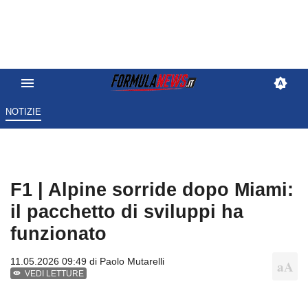
NOTIZIE
F1 | Alpine sorride dopo Miami:
il pacchetto di sviluppi ha
funzionato
11.05.2026 09:49 di
Paolo Mutarelli
VEDI LETTURE