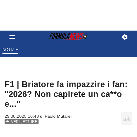
NOTIZIE
F1 | Briatore fa impazzire i fan:
"2026? Non capirete un ca**o
e..."
29.08.2025 16:43 di
Paolo Mutarelli
VEDI LETTURE