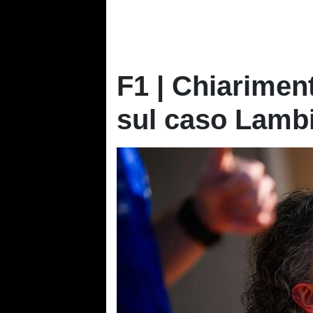
F1 | Chiarimen
sul caso Lambi