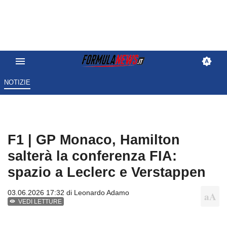
NOTIZIE
F1 | GP Monaco, Hamilton
salterà la conferenza FIA:
spazio a Leclerc e Verstappen
03.06.2026 17:32 di
Leonardo Adamo
VEDI LETTURE