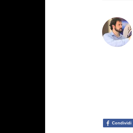
Condividi