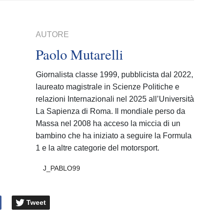
AUTORE
Paolo Mutarelli
Giornalista classe 1999, pubblicista dal 2022,
laureato magistrale in Scienze Politiche e
relazioni Internazionali nel 2025 all’Università
La Sapienza di Roma. Il mondiale perso da
Massa nel 2008 ha acceso la miccia di un
bambino che ha iniziato a seguire la Formula
1 e la altre categorie del motorsport.
J_PABLO99
Tweet