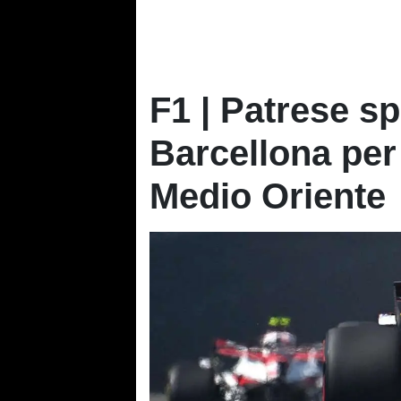
F1 | Patrese sp
Barcellona per 
Medio Oriente