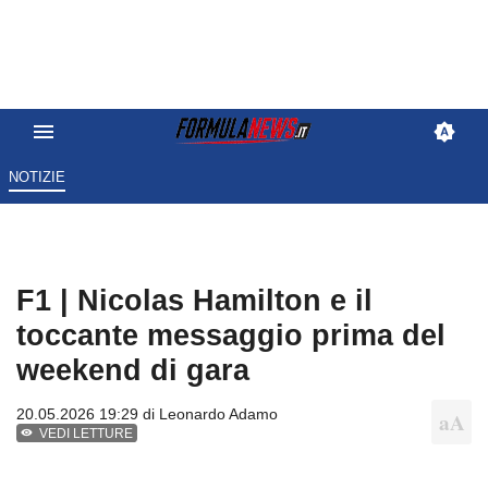
NOTIZIE
F1 | Nicolas Hamilton e il
toccante messaggio prima del
weekend di gara
20.05.2026 19:29 di
Leonardo Adamo
VEDI LETTURE