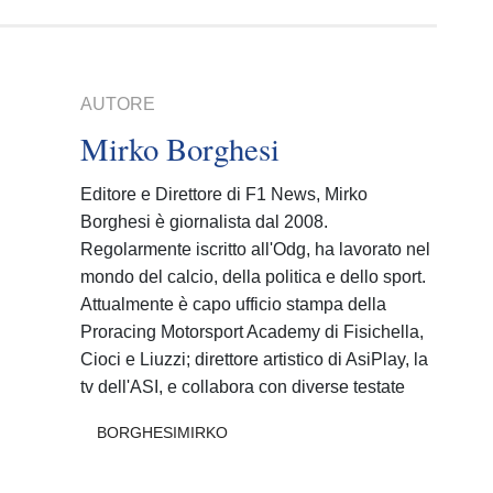
AUTORE
Mirko Borghesi
Editore e Direttore di F1 News, Mirko
Borghesi è giornalista dal 2008.
Regolarmente iscritto all'Odg, ha lavorato nel
mondo del calcio, della politica e dello sport.
Attualmente è capo ufficio stampa della
Proracing Motorsport Academy di Fisichella,
Cioci e Liuzzi; direttore artistico di AsiPlay, la
tv dell'ASI, e collabora con diverse testate
BORGHESIMIRKO