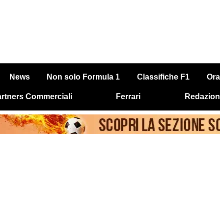
News
Non solo Formula 1
Classifiche F1
Ora
rtners Commerciali
Ferrari
Redazion