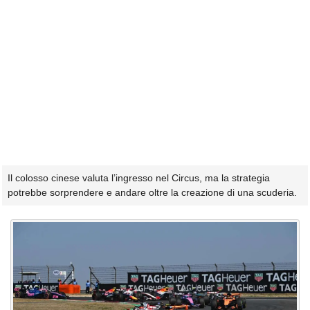
Il colosso cinese valuta l’ingresso nel Circus, ma la strategia
potrebbe sorprendere e andare oltre la creazione di una scuderia.