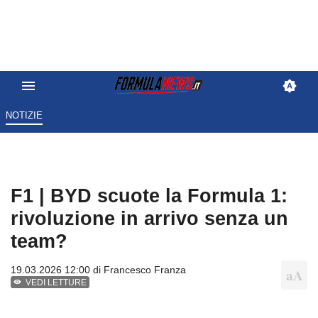
NOTIZIE
F1 | BYD scuote la Formula 1:
rivoluzione in arrivo senza un
team?
19.03.2026 12:00 di
Francesco Franza
VEDI LETTURE