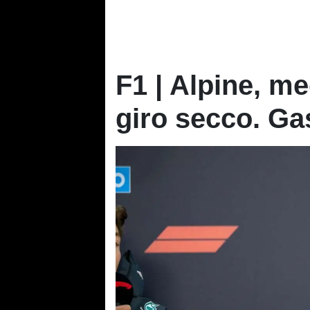
F1 | Alpine, me
giro secco. Ga