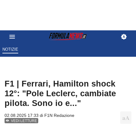
NOTIZIE
F1 | Ferrari, Hamilton shock
12°: "Pole Leclerc, cambiate
pilota. Sono io e..."
02.08.2025 17:33 di
F1N Redazione
VEDI LETTURE