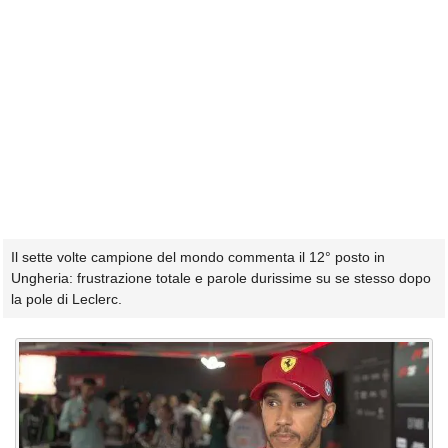
Il sette volte campione del mondo commenta il 12° posto in
Ungheria: frustrazione totale e parole durissime su se stesso dopo
la pole di Leclerc.