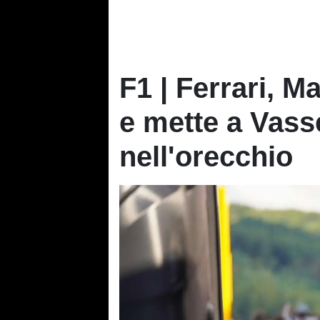
F1 | Ferrari, 
e mette a Vass
nell'orecchio