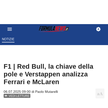
NOTIZIE
F1 | Red Bull, la chiave della
pole e Verstappen analizza
Ferrari e McLaren
06.07.2025 09:00 di
Paolo Mutarelli
VEDI LETTURE