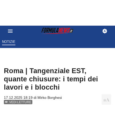
NOTIZIE
Roma | Tangenziale EST,
quante chiusure: i tempi dei
lavori e i blocchi
17.12.2025 18:19 di
Mirko Borghesi
VEDI LETTURE