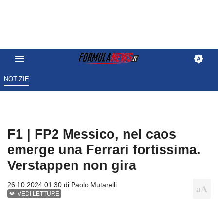
NOTIZIE
F1 | FP2 Messico, nel caos
emerge una Ferrari fortissima.
Verstappen non gira
26.10.2024 01:30 di
Paolo Mutarelli
VEDI LETTURE