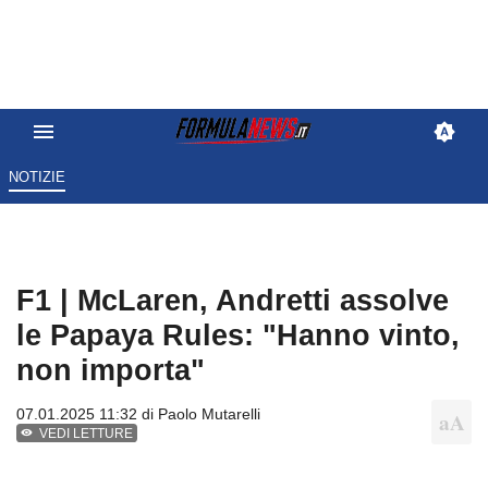
NOTIZIE
F1 | McLaren, Andretti assolve
le Papaya Rules: "Hanno vinto,
non importa"
07.01.2025 11:32 di
Paolo Mutarelli
VEDI LETTURE