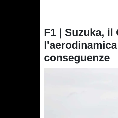
F1 | Suzuka, il
l'aerodinamica 
conseguenze