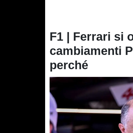
F1 | Ferrari si
cambiamenti P
perché