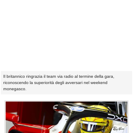
Il britannico ringrazia il team via radio al termine della gara,
riconoscendo la superiorità degli avversari nel weekend
monegasco.