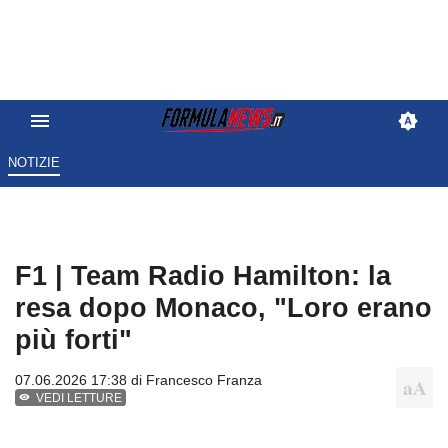
NOTIZIE
F1 | Team Radio Hamilton: la
resa dopo Monaco, "Loro erano
più forti"
07.06.2026 17:38 di
Francesco Franza
VEDI LETTURE