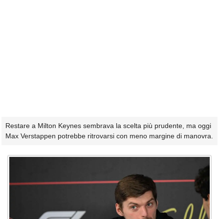
Restare a Milton Keynes sembrava la scelta più prudente, ma oggi
Max Verstappen potrebbe ritrovarsi con meno margine di manovra.