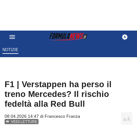
NOTIZIE
F1 | Verstappen ha perso il
treno Mercedes? Il rischio
fedeltà alla Red Bull
08.04.2026 14:47 di
Francesco Franza
VEDI LETTURE