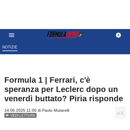
NOTIZIE
Formula 1 | Ferrari, c'è
speranza per Leclerc dopo un
venerdì buttato? Piria risponde
14.06.2025 11:00 di
Paolo Mutarelli
VEDI LETTURE