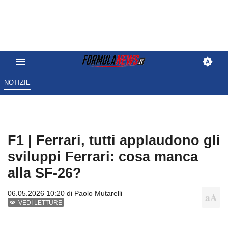
NOTIZIE
F1 | Ferrari, tutti applaudono gli
sviluppi Ferrari: cosa manca
alla SF-26?
06.05.2026 10:20 di
Paolo Mutarelli
VEDI LETTURE