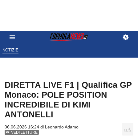
NOTIZIE
DIRETTA LIVE F1 | Qualifica GP
Monaco: POLE POSITION
INCREDIBILE DI KIMI
ANTONELLI
06.06.2026 16:24 di
Leonardo Adamo
VEDI LETTURE