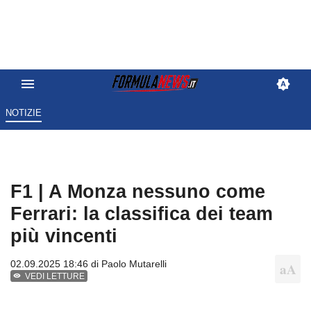
NOTIZIE
F1 | A Monza nessuno come
Ferrari: la classifica dei team
più vincenti
02.09.2025 18:46 di
Paolo Mutarelli
VEDI LETTURE