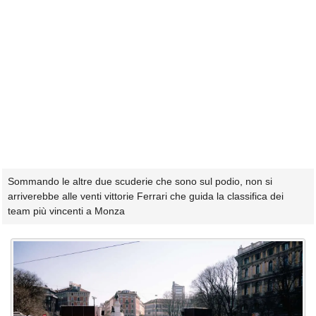
Sommando le altre due scuderie che sono sul podio, non si
arriverebbe alle venti vittorie Ferrari che guida la classifica dei
team più vincenti a Monza