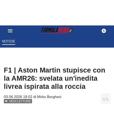
NOTIZIE
F1 | Aston Martin stupisce con
la AMR26: svelata un'inedita
livrea ispirata alla roccia
03.06.2026 18:02 di
Mirko Borghesi
VEDI LETTURE