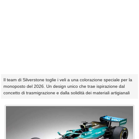
Il team di Silverstone toglie i veli a una colorazione speciale per la
monoposto del 2026. Un design unico che trae ispirazione dal
concetto di trasmigrazione e dalla solidità dei materiali artigianali