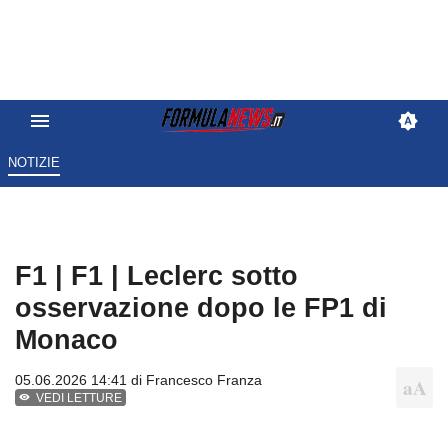
NOTIZIE
F1 | F1 | Leclerc sotto
osservazione dopo le FP1 di
Monaco
05.06.2026 14:41 di
Francesco Franza
VEDI LETTURE