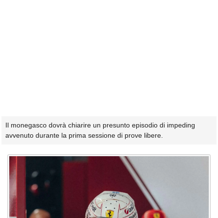
Il monegasco dovrà chiarire un presunto episodio di impeding
avvenuto durante la prima sessione di prove libere.