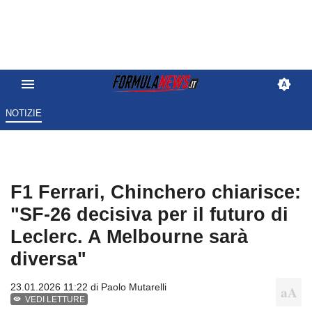
NOTIZIE
F1 Ferrari, Chinchero chiarisce:
"SF-26 decisiva per il futuro di
Leclerc. A Melbourne sarà
diversa"
23.01.2026 11:22 di
Paolo Mutarelli
VEDI LETTURE