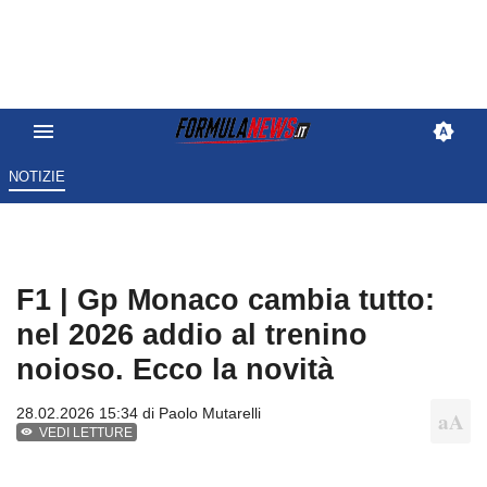
NOTIZIE
F1 | Gp Monaco cambia tutto:
nel 2026 addio al trenino
noioso. Ecco la novità
28.02.2026 15:34 di
Paolo Mutarelli
VEDI LETTURE