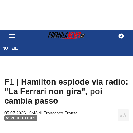
NOTIZIE
F1 | Hamilton esplode via radio:
"La Ferrari non gira", poi
cambia passo
05.07.2026 16:48 di
Francesco Franza
VEDI LETTURE