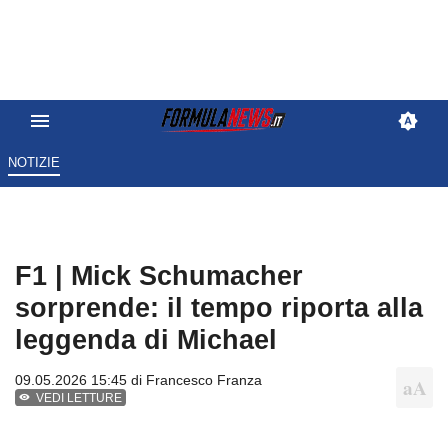
NOTIZIE
F1 | Mick Schumacher
sorprende: il tempo riporta alla
leggenda di Michael
09.05.2026 15:45 di
Francesco Franza
VEDI LETTURE