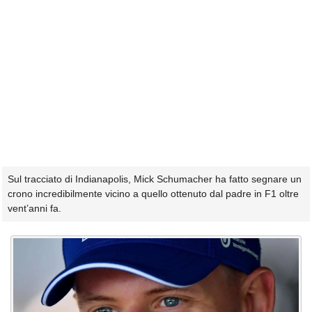
Sul tracciato di Indianapolis, Mick Schumacher ha fatto segnare un
crono incredibilmente vicino a quello ottenuto dal padre in F1 oltre
vent’anni fa.