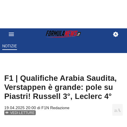
NOTIZIE
F1 | Qualifiche Arabia Saudita,
Verstappen è grande: pole su
Piastri! Russell 3°, Leclerc 4°
19.04.2025 20:00 di
F1N Redazione
VEDI LETTURE