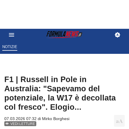
NOTIZIE
F1 | Russell in Pole in
Australia: "Sapevamo del
potenziale, la W17 è decollata
col fresco". Elogio...
07.03.2026 07:32 di
Mirko Borghesi
VEDI LETTURE