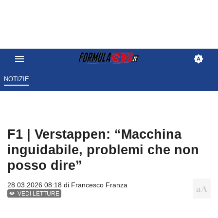
NOTIZIE
F1 | Verstappen: “Macchina
inguidabile, problemi che non
posso dire”
28.03.2026 08:18 di
Francesco Franza
VEDI LETTURE