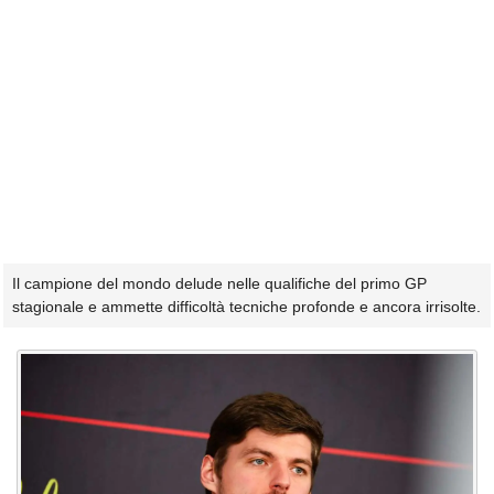
Il campione del mondo delude nelle qualifiche del primo GP
stagionale e ammette difficoltà tecniche profonde e ancora irrisolte.