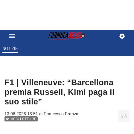
NOTIZIE
F1 | Villeneuve: “Barcellona
premia Russell, Kimi paga il
suo stile”
13.06.2026 13:51 di
Francesco Franza
VEDI LETTURE