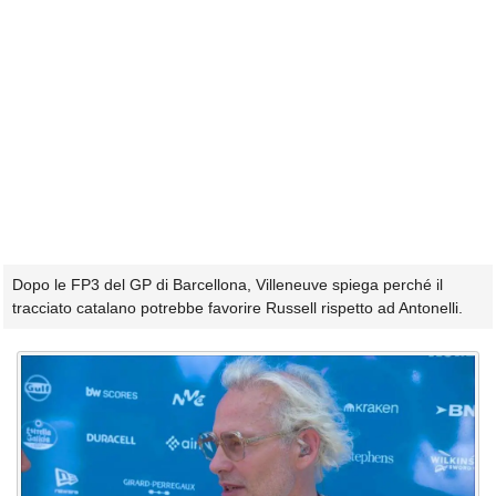
Dopo le FP3 del GP di Barcellona, Villeneuve spiega perché il
tracciato catalano potrebbe favorire Russell rispetto ad Antonelli.