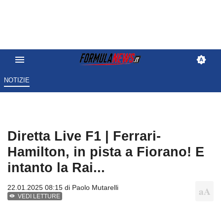
NOTIZIE
Diretta Live F1 | Ferrari-
Hamilton, in pista a Fiorano! E
intanto la Rai...
22.01.2025 08:15 di
Paolo Mutarelli
VEDI LETTURE