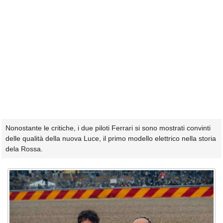
Nonostante le critiche, i due piloti Ferrari si sono mostrati convinti
delle qualità della nuova Luce, il primo modello elettrico nella storia
dela Rossa.