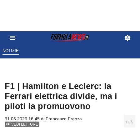
NOTIZIE
F1 | Hamilton e Leclerc: la
Ferrari elettrica divide, ma i
piloti la promuovono
31.05.2026 16:45 di
Francesco Franza
VEDI LETTURE