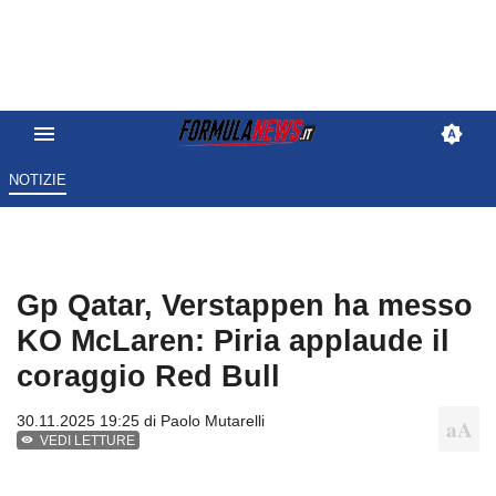
NOTIZIE
Gp Qatar, Verstappen ha messo
KO McLaren: Piria applaude il
coraggio Red Bull
30.11.2025 19:25 di
Paolo Mutarelli
VEDI LETTURE