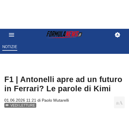
NOTIZIE
F1 | Antonelli apre ad un futuro
in Ferrari? Le parole di Kimi
01.06.2026 11:21 di
Paolo Mutarelli
VEDI LETTURE