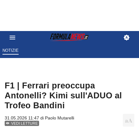
NOTIZIE
F1 | Ferrari preoccupa
Antonelli? Kimi sull'ADUO al
Trofeo Bandini
31.05.2026 11:47 di
Paolo Mutarelli
VEDI LETTURE