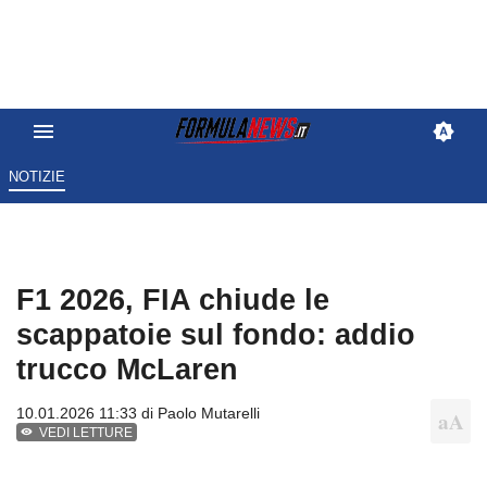
NOTIZIE
F1 2026, FIA chiude le
scappatoie sul fondo: addio
trucco McLaren
10.01.2026 11:33 di
Paolo Mutarelli
VEDI LETTURE