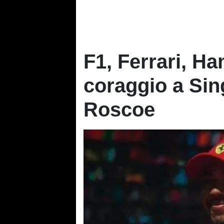
F1, Ferrari, Ha
coraggio a Sin
Roscoe