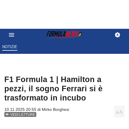
NOTIZIE
F1 Formula 1 | Hamilton a
pezzi, il sogno Ferrari si è
trasformato in incubo
10.11.2025 20:55 di
Mirko Borghesi
VEDI LETTURE