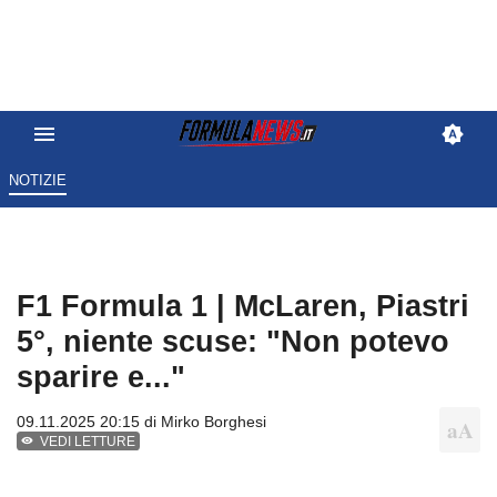
NOTIZIE
F1 Formula 1 | McLaren, Piastri
5°, niente scuse: "Non potevo
sparire e..."
09.11.2025 20:15 di
Mirko Borghesi
VEDI LETTURE