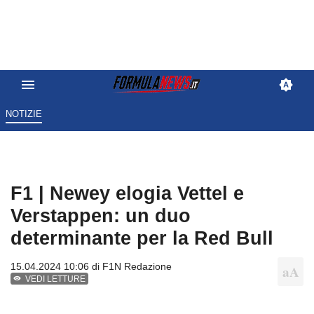
NOTIZIE
F1 | Newey elogia Vettel e
Verstappen: un duo
determinante per la Red Bull
15.04.2024 10:06 di
F1N Redazione
VEDI LETTURE