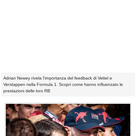
Adrian Newey rivela l'importanza del feedback di Vettel e
Verstappen nella Formula 1. Scopri come hanno influenzato le
prestazioni delle loro RB