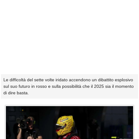
Le difficoltà del sette volte iridato accendono un dibattito esplosivo
sul suo futuro in rosso e sulla possibilità che il 2025 sia il momento
di dire basta.